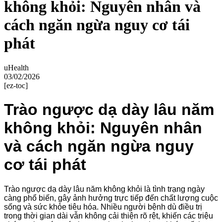
không khỏi: Nguyên nhân và
cách ngăn ngừa nguy cơ tái
phát
uHealth
03/02/2026
[ez-toc]
Trào ngược dạ dày
lâu năm
không khỏi: Nguyên nhân
và cách ngăn ngừa nguy
cơ tái phát
Trào ngược dạ dày
lâu năm
không khỏi là tình trạng ngày
càng phổ biến, gây ảnh hưởng trực tiếp đến chất lượng cuộc
sống và sức khỏe tiêu hóa. Nhiều người bệnh dù điều trị
trong thời gian dài vẫn không cải thiện rõ rệt, khiến các triệu