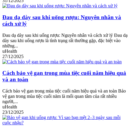
31/12/2025
Đau dạ dày sau khi uống rượu: Nguyên nhân và
cách xử lý
Đau dạ dày sau khi uống rượu: Nguyên nhân và cách xử lý Đau dạ
dày sau khi uống rượu là tình trạng rất thường gặp, đặc biệt vào
những...
uHealth
27/12/2025
Cách bảo vệ gan trong mùa tiệc cuối năm hiệu quả
và an toàn
Cách bảo vệ gan trong mùa tiệc cuối năm hiệu quả và an toàn Bảo
vệ gan trong mùa tiệc cuối năm là mối quan tâm của rất nhiều
người,...
uHealth
23/12/2025