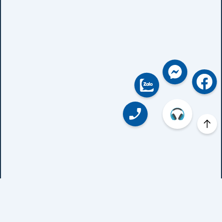
Thông tin