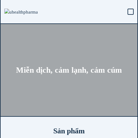
Miễn dịch, cảm lạnh, cảm cúm
Sản phẩm