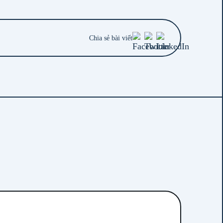
Chia sẻ bài viết