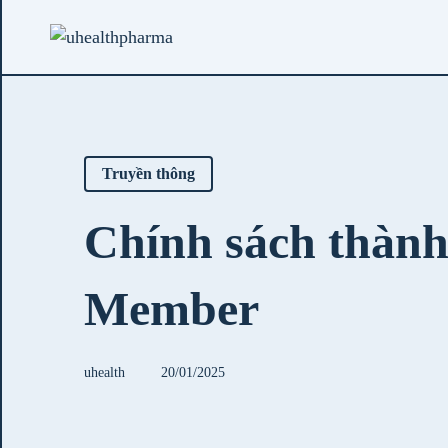
Truyền thông
Chính sách thành
Member
uhealth
20/01/2025