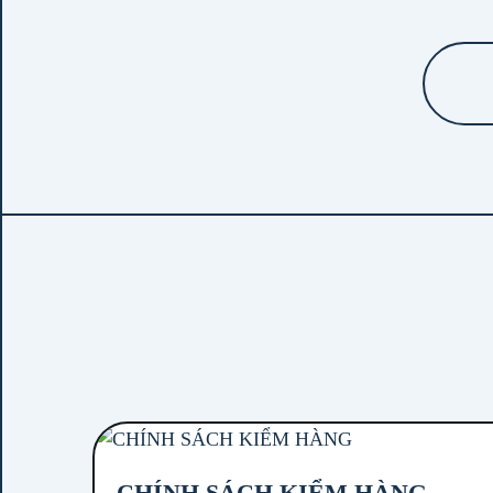
CHÍNH SÁCH KIỂM HÀNG