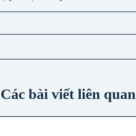
Các bài viết liên quan