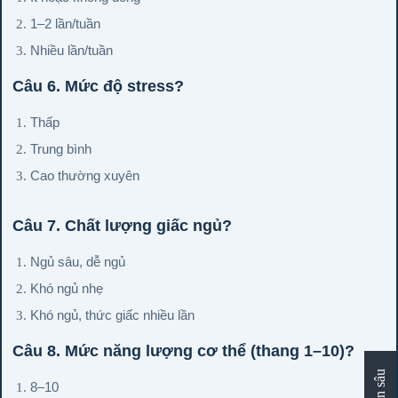
1–2 lần/tuần
Nhiều lần/tuần
Câu 6. Mức độ stress?
Thấp
Trung bình
Cao thường xuyên
Câu 7. Chất lượng giấc ngủ?
Ngủ sâu, dễ ngủ
Khó ngủ nhẹ
Khó ngủ, thức giấc nhiều lần
Câu 8. Mức năng lượng cơ thể (thang 1–10)?
8–10