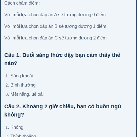
Cách chấm điểm:
Với mỗi lựa chọn đáp án A sẽ tương đương 0 điểm
Với mỗi lựa chọn đáp án B sẽ tương đương 1 điểm
Với mỗi lựa chọn đáp án C sẽ tương đương 2 điểm
Câu 1. Buổi sáng thức dậy bạn cảm thấy thế
nào?
Sảng khoái
Bình thường
Mệt nặng, uể oải
Câu 2. Khoảng 2 giờ chiều, bạn có buồn ngủ
không?
Không
Thỉnh thoảng