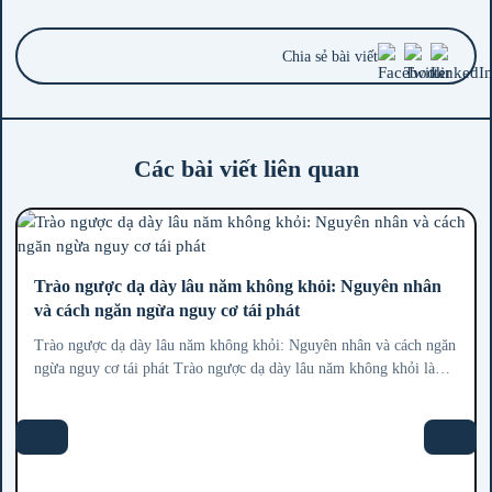
Chia sẻ bài viết
Các bài viết liên quan
Trào ngược dạ dày lâu năm không khỏi: Nguyên nhân
và cách ngăn ngừa nguy cơ tái phát
Trào ngược dạ dày lâu năm không khỏi: Nguyên nhân và cách ngăn
ngừa nguy cơ tái phát Trào ngược dạ dày lâu năm không khỏi là
tình trạng ngày...