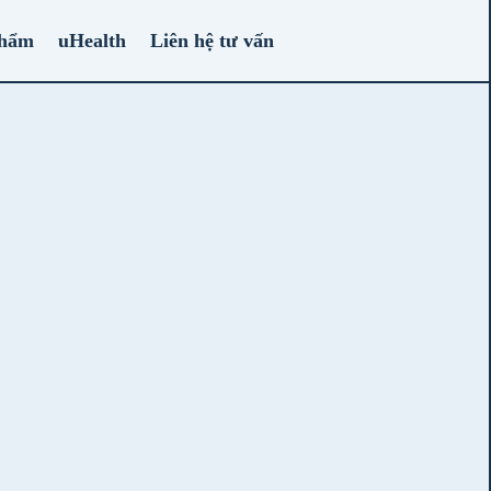
phẩm
uHealth
Liên hệ tư vấn