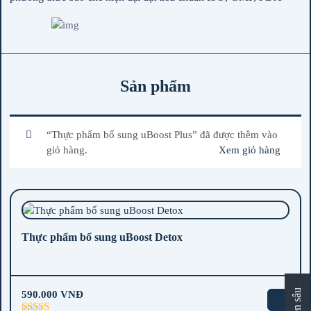
Sản phẩm
“Thực phẩm bổ sung uBoost Plus” đã được thêm vào
giỏ hàng.
Xem giỏ hàng
Thực phẩm bổ sung uBoost Detox
590.000
VNĐ