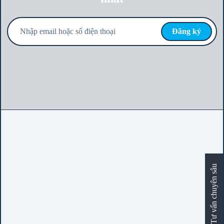
Tư vấn chuyên sâu